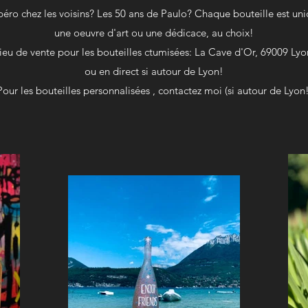
éro chez les voisins? Les 50 ans de Paulo? Chaque bouteille est uni
une oeuvre d'art ou une dédicace, au choix!
ieu de vente pour les bouteilles ctumisées: La Cave d'Or, 69009 Lyo
ou en direct si autour de Lyon!
Pour les bouteilles personnalisées , contactez moi (si autour de Lyon!